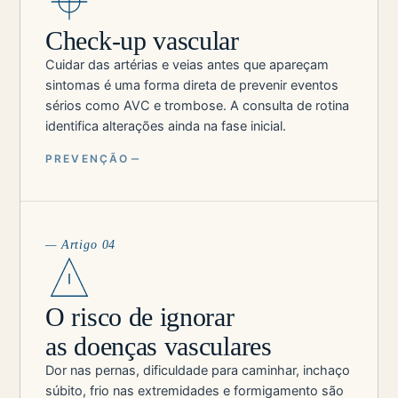
Check-up vascular
Cuidar das artérias e veias antes que apareçam
sintomas é uma forma direta de prevenir eventos
sérios como AVC e trombose. A consulta de rotina
identifica alterações ainda na fase inicial.
PREVENÇÃO
— Artigo 04
O risco de ignorar
as doenças vasculares
Dor nas pernas, dificuldade para caminhar, inchaço
súbito, frio nas extremidades e formigamento são