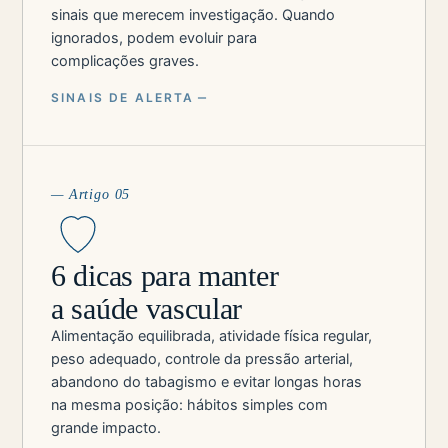
sinais que merecem investigação. Quando
ignorados, podem evoluir para
complicações graves.
SINAIS DE ALERTA
— Artigo 05
6 dicas para manter
a saúde vascular
Alimentação equilibrada, atividade física regular,
peso adequado, controle da pressão arterial,
abandono do tabagismo e evitar longas horas
na mesma posição: hábitos simples com
grande impacto.