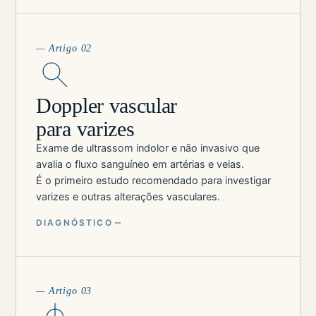
— Artigo 02
Doppler vascular
para varizes
Exame de ultrassom indolor e não invasivo que
avalia o fluxo sanguíneo em artérias e veias.
É o primeiro estudo recomendado para investigar
varizes e outras alterações vasculares.
DIAGNÓSTICO
— Artigo 03