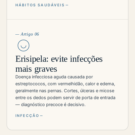
HÁBITOS SAUDÁVEIS
— Artigo 06
Erisipela: evite infecções
mais graves
Doença infecciosa aguda causada por
estreptococos, com vermelhidão, calor e edema,
geralmente nas pernas. Cortes, úlceras e micose
entre os dedos podem servir de porta de entrada
— diagnóstico precoce é decisivo.
INFECÇÃO