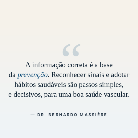
“
A informação correta é a base
da
prevenção
. Reconhecer sinais e adotar
hábitos saudáveis são passos simples,
e decisivos, para uma boa saúde vascular.
— DR. BERNARDO MASSIÈRE