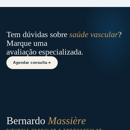
Tem dúvidas sobre
saúde vascular
?
Marque uma
avaliação especializada.
Agendar consulta
Bernardo
Massière